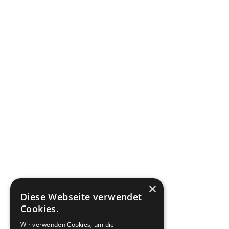
×
Diese Webseite verwendet
Cookies.
Wir verwenden Cookies, um die