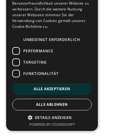
Benutzerfreundlichkeit unserer Website zu
verbessern. Durch die weitere Nutzung
unserer Webseite stimmen Sie der
Verwendung von Cookies gemäß unserer
Cookie-Richtlinie zu.
Weitere Informationen
UNBEDINGT ERFORDERLICH
PERFORMANCE
TARGETING
FUNKTIONALITÄT
ALLE AKZEPTIEREN
ALLE ABLEHNEN
DETAILS ANZEIGEN
POWERED BY COOKIESCRIPT