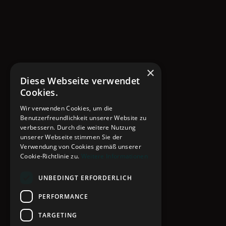
×
Diese Webseite verwendet
Cookies.
Wir verwenden Cookies, um die
Benutzerfreundlichkeit unserer Website zu
verbessern. Durch die weitere Nutzung
unserer Webseite stimmen Sie der
Verwendung von Cookies gemäß unserer
Cookie-Richtlinie zu.
Weitere Informationen
UNBEDINGT ERFORDERLICH
PERFORMANCE
TARGETING