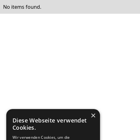
No items found.
×
Diese Webseite verwendet
Cookies.
Wir verwenden Cookies, um die