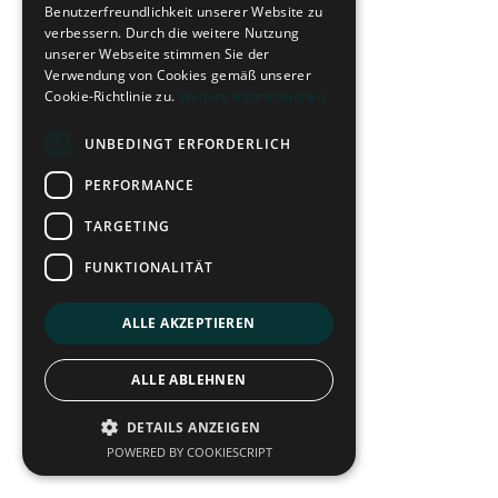
Benutzerfreundlichkeit unserer Website zu
verbessern. Durch die weitere Nutzung
unserer Webseite stimmen Sie der
Verwendung von Cookies gemäß unserer
Cookie-Richtlinie zu.
Weitere Informationen
UNBEDINGT ERFORDERLICH
PERFORMANCE
TARGETING
FUNKTIONALITÄT
ALLE AKZEPTIEREN
ALLE ABLEHNEN
DETAILS ANZEIGEN
POWERED BY COOKIESCRIPT