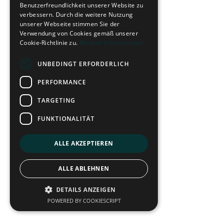
Benutzerfreundlichkeit unserer Website zu
verbessern. Durch die weitere Nutzung
unserer Webseite stimmen Sie der
Verwendung von Cookies gemäß unserer
Cookie-Richtlinie zu.
Weitere Informationen
UNBEDINGT ERFORDERLICH
PERFORMANCE
TARGETING
FUNKTIONALITÄT
ALLE AKZEPTIEREN
ALLE ABLEHNEN
DETAILS ANZEIGEN
POWERED BY COOKIESCRIPT