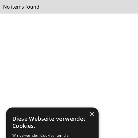
No items found.
×
Diese Webseite verwendet
Cookies.
Wir verwenden Cookies, um die