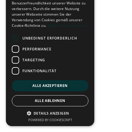
Benutzerfreundlichkeit unserer Website zu
verbessern. Durch die weitere Nutzung
unserer Webseite stimmen Sie der
Verwendung von Cookies gemäß unserer
Cookie-Richtlinie zu.
Weitere Informationen
UNBEDINGT ERFORDERLICH
PERFORMANCE
TARGETING
FUNKTIONALITÄT
ALLE AKZEPTIEREN
ALLE ABLEHNEN
DETAILS ANZEIGEN
POWERED BY COOKIESCRIPT