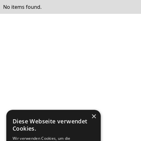
No items found.
×
Diese Webseite verwendet
Cookies.
Wir verwenden Cookies, um die