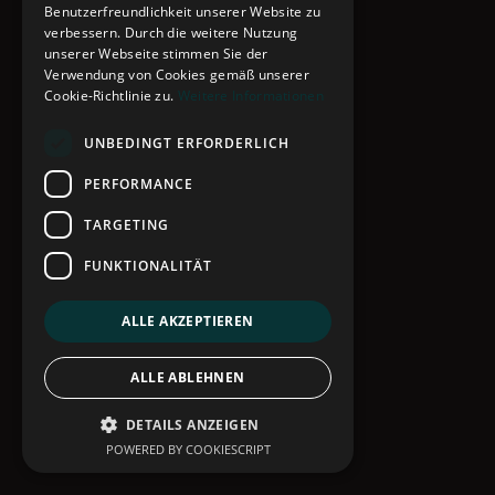
Benutzerfreundlichkeit unserer Website zu
verbessern. Durch die weitere Nutzung
unserer Webseite stimmen Sie der
Verwendung von Cookies gemäß unserer
Cookie-Richtlinie zu.
Weitere Informationen
UNBEDINGT ERFORDERLICH
PERFORMANCE
TARGETING
FUNKTIONALITÄT
ALLE AKZEPTIEREN
ALLE ABLEHNEN
DETAILS ANZEIGEN
POWERED BY COOKIESCRIPT