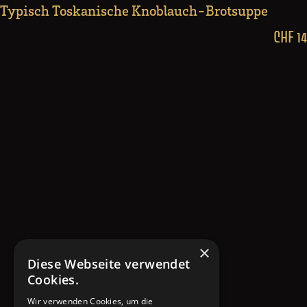
Typisch Toskanische Knoblauch-Brotsuppe
CHF 14
×
Diese Webseite verwendet
Cookies.
Wir verwenden Cookies, um die