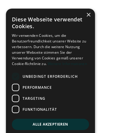
×
Diese Webseite verwendet
Cookies.
Wir verwenden Cookies, um die
Benutzerfreundlichkeit unserer Website zu
verbessern. Durch die weitere Nutzung
unserer Webseite stimmen Sie der
Verwendung von Cookies gemäß unserer
Cookie-Richtlinie zu.
Weitere Informationen
UNBEDINGT ERFORDERLICH
PERFORMANCE
TARGETING
FUNKTIONALITÄT
ALLE AKZEPTIEREN