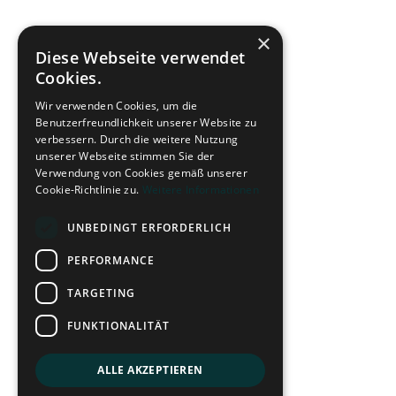
×
Diese Webseite verwendet
Cookies.
Wir verwenden Cookies, um die
Benutzerfreundlichkeit unserer Website zu
verbessern. Durch die weitere Nutzung
unserer Webseite stimmen Sie der
Verwendung von Cookies gemäß unserer
Cookie-Richtlinie zu.
Weitere Informationen
UNBEDINGT ERFORDERLICH
PERFORMANCE
TARGETING
FUNKTIONALITÄT
ALLE AKZEPTIEREN