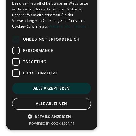
Benutzerfreundlichkeit unserer Website zu
verbessern. Durch die weitere Nutzung
unserer Webseite stimmen Sie der
Verwendung von Cookies gemäß unserer
Cookie-Richtlinie zu.
Weitere Informationen
UNBEDINGT ERFORDERLICH
PERFORMANCE
TARGETING
FUNKTIONALITÄT
ALLE AKZEPTIEREN
ALLE ABLEHNEN
DETAILS ANZEIGEN
POWERED BY COOKIESCRIPT