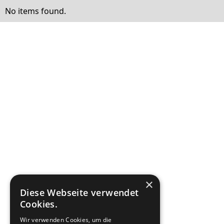
No items found.
×
Diese Webseite verwendet
Cookies.
Wir verwenden Cookies, um die