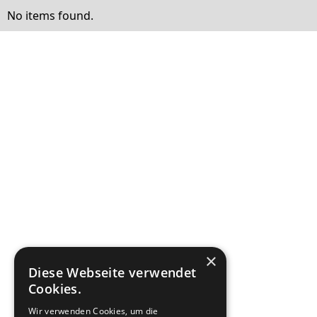
No items found.
×
Diese Webseite verwendet
Cookies.
Wir verwenden Cookies, um die