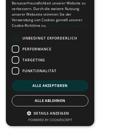
Benutzerfreundlichkeit unserer Website zu
verbessern. Durch die weitere Nutzung
unserer Webseite stimmen Sie der
Verwendung von Cookies gemäß unserer
Cookie-Richtlinie zu.
Weitere Informationen
UNBEDINGT ERFORDERLICH
PERFORMANCE
TARGETING
FUNKTIONALITÄT
ALLE AKZEPTIEREN
ALLE ABLEHNEN
DETAILS ANZEIGEN
POWERED BY COOKIESCRIPT