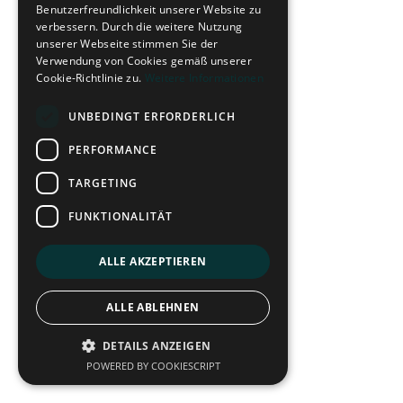
Benutzerfreundlichkeit unserer Website zu
verbessern. Durch die weitere Nutzung
unserer Webseite stimmen Sie der
Verwendung von Cookies gemäß unserer
Cookie-Richtlinie zu.
Weitere Informationen
UNBEDINGT ERFORDERLICH
PERFORMANCE
TARGETING
FUNKTIONALITÄT
ALLE AKZEPTIEREN
ALLE ABLEHNEN
DETAILS ANZEIGEN
POWERED BY COOKIESCRIPT