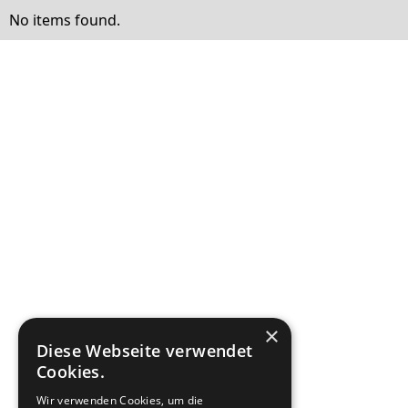
No items found.
×
Diese Webseite verwendet
Cookies.
Wir verwenden Cookies, um die