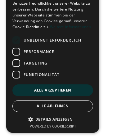
Benutzerfreundlichkeit unserer Website zu
verbessern. Durch die weitere Nutzung
unserer Webseite stimmen Sie der
Verwendung von Cookies gemäß unserer
Cookie-Richtlinie zu.
Weitere Informationen
UNBEDINGT ERFORDERLICH
PERFORMANCE
TARGETING
FUNKTIONALITÄT
ALLE AKZEPTIEREN
ALLE ABLEHNEN
DETAILS ANZEIGEN
POWERED BY COOKIESCRIPT