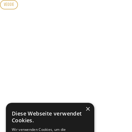
VEGGIE
×
Diese Webseite verwendet
Cookies.
Wir verwenden Cookies, um die