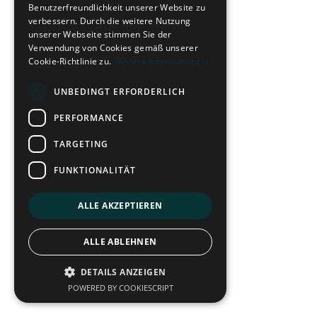
Benutzerfreundlichkeit unserer Website zu
verbessern. Durch die weitere Nutzung
unserer Webseite stimmen Sie der
Verwendung von Cookies gemäß unserer
Cookie-Richtlinie zu.
Weitere Informationen
UNBEDINGT ERFORDERLICH
PERFORMANCE
TARGETING
FUNKTIONALITÄT
ALLE AKZEPTIEREN
ALLE ABLEHNEN
DETAILS ANZEIGEN
POWERED BY COOKIESCRIPT